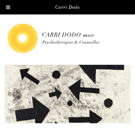
Carri Dodo